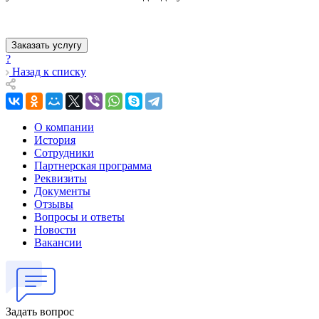
Заказать услугу
?
Назад к списку
О компании
История
Сотрудники
Партнерская программа
Реквизиты
Документы
Отзывы
Вопросы и ответы
Новости
Вакансии
Задать вопрос