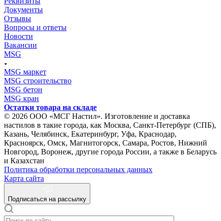
Реквизиты
Документы
Отзывы
Вопросы и ответы
Новости
Вакансии
MSG
MSG маркет
MSG строительство
MSG бетон
MSG кран
Остатки товара на складе
© 2026 ООО «МСГ Настил». Изготовление и доставка
настилов в такие города, как Москва, Санкт-Петербург (СПБ),
Казань, Челябинск, Екатеринбург, Уфа, Краснодар,
Красноярск, Омск, Магнитогорск, Самара, Ростов, Нижний
Новгород, Воронеж, другие города России, а также в Беларусь
и Казахстан
Политика обработки персональных данных
Карта сайта
Подписаться на рассылку