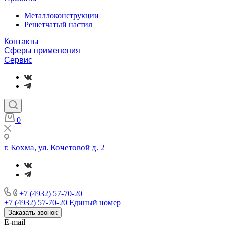
Металлоконструкции
Решетчатый настил
Контакты
Сферы применения
Сервис
0
г. Кохма, ул. Кочетовой д. 2
+7 (4932) 57-70-20
+7 (4932) 57-70-20
Единый номер
Заказать звонок
E-mail