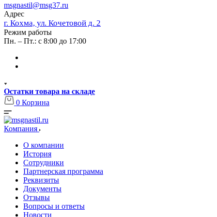
msgnastil@msg37.ru
Адрес
г. Кохма, ул. Кочетовой д. 2
Режим работы
Пн. – Пт.: с 8:00 до 17:00
Остатки товара на складе
0
Корзина
Компания
О компании
История
Сотрудники
Партнерская программа
Реквизиты
Документы
Отзывы
Вопросы и ответы
Новости