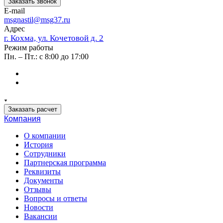
Заказать звонок
E-mail
msgnastil@msg37.ru
Адрес
г. Кохма, ул. Кочетовой д. 2
Режим работы
Пн. – Пт.: с 8:00 до 17:00
Заказать расчет
Компания
О компании
История
Сотрудники
Партнерская программа
Реквизиты
Документы
Отзывы
Вопросы и ответы
Новости
Вакансии