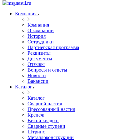
Компания
Компания
О компании
История
Сотрудники
Партнерская программа
Реквизиты
Документы
Отзывы
Вопросы и ответы
Новости
Вакансии
Каталог
Каталог
Сварной настил
Прессованный настил
Крепеж
Витой квадрат
Сварные ступени
Штрипс
Металлоконструкции