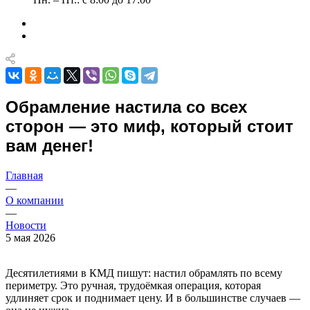
Обрамление настила со всех
сторон — это миф, который стоит
вам денег!
Главная
—
О компании
—
Новости
5 мая 2026
Десятилетиями в КМД пишут: настил обрамлять по всему
периметру. Это ручная, трудоёмкая операция, которая
удлиняет срок и поднимает цену. И в большинстве случаев —