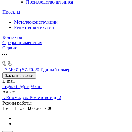
Производство штрипса
Проекты
Металлоконструкции
Решетчатый настил
Контакты
Сферы применения
Сервис
+7 (4932) 57-70-20
Единый номер
Заказать звонок
E-mail
msgnastil@msg37.ru
Адрес
г. Кохма, ул. Кочетовой д. 2
Режим работы
Пн. – Пт.: с 8:00 до 17:00