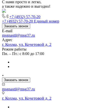
С нами просто и легко,
а также надежно и выгодно!
+7 (4932) 57-70-20
+7 (4932) 57-70-20
Единый номер
Заказать звонок
E-mail
msgnastil@msg37.ru
Адрес
г. Кохма, ул. Кочетовой д. 2
Режим работы
Пн. – Пт.: с 8:00 до 17:00
Заказать звонок
msgnastil@msg37.ru
г. Кохма, ул. Кочетовой д. 2