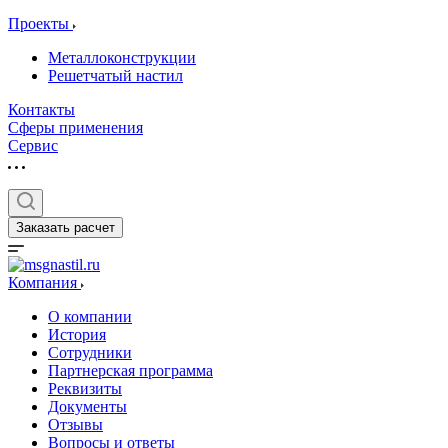
Проекты
Металлоконструкции
Решетчатый настил
Контакты
Сферы применения
Сервис
Заказать расчет
Компания
О компании
История
Сотрудники
Партнерская программа
Реквизиты
Документы
Отзывы
Вопросы и ответы