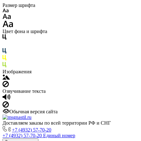
Размер шрифта
Цвет фона и шрифта
Изображения
Озвучивание текста
Обычная версия сайта
Доставляем заказы по всей территории РФ и СНГ
+7 (4932) 57-70-20
+7 (4932) 57-70-20
Единый номер