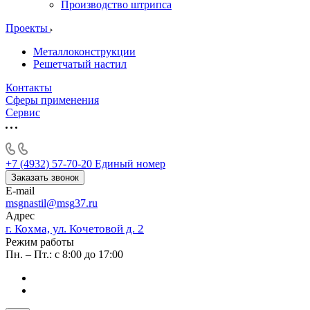
Производство штрипса
Проекты
Металлоконструкции
Решетчатый настил
Контакты
Сферы применения
Сервис
+7 (4932) 57-70-20
Единый номер
Заказать звонок
E-mail
msgnastil@msg37.ru
Адрес
г. Кохма, ул. Кочетовой д. 2
Режим работы
Пн. – Пт.: с 8:00 до 17:00