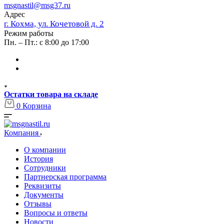
msgnastil@msg37.ru
Адрес
г. Кохма, ул. Кочетовой д. 2
Режим работы
Пн. – Пт.: с 8:00 до 17:00
Остатки товара на складе
0
Корзина
Компания
О компании
История
Сотрудники
Партнерская программа
Реквизиты
Документы
Отзывы
Вопросы и ответы
Новости