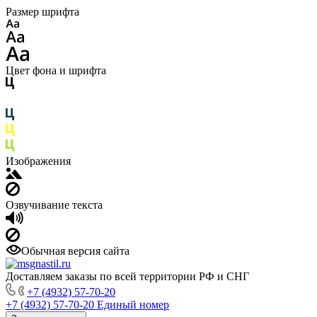
Размер шрифта
Цвет фона и шрифта
Изображения
Озвучивание текста
Обычная версия сайта
Доставляем заказы по всей территории РФ и СНГ
+7 (4932) 57-70-20
+7 (4932) 57-70-20
Единый номер