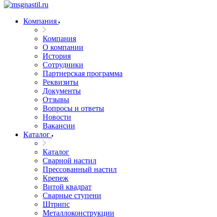
Компания
Компания
О компании
История
Сотрудники
Партнерская программа
Реквизиты
Документы
Отзывы
Вопросы и ответы
Новости
Вакансии
Каталог
Каталог
Сварной настил
Прессованный настил
Крепеж
Витой квадрат
Сварные ступени
Штрипс
Металлоконструкции