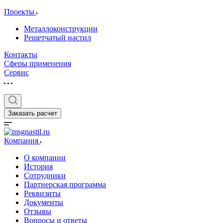
Проекты
Металлоконструкции
Решетчатый настил
Контакты
Сферы применения
Сервис
Заказать расчет
Компания
О компании
История
Сотрудники
Партнерская программа
Реквизиты
Документы
Отзывы
Вопросы и ответы