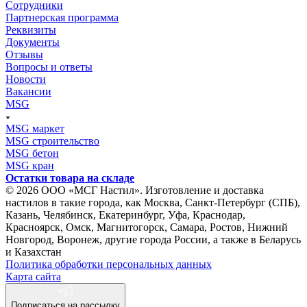
Сотрудники
Партнерская программа
Реквизиты
Документы
Отзывы
Вопросы и ответы
Новости
Вакансии
MSG
MSG маркет
MSG строительство
MSG бетон
MSG кран
Остатки товара на складе
© 2026 ООО «МСГ Настил». Изготовление и доставка
настилов в такие города, как Москва, Санкт-Петербург (СПБ),
Казань, Челябинск, Екатеринбург, Уфа, Краснодар,
Красноярск, Омск, Магнитогорск, Самара, Ростов, Нижний
Новгород, Воронеж, другие города России, а также в Беларусь
и Казахстан
Политика обработки персональных данных
Карта сайта
Подписаться на рассылку