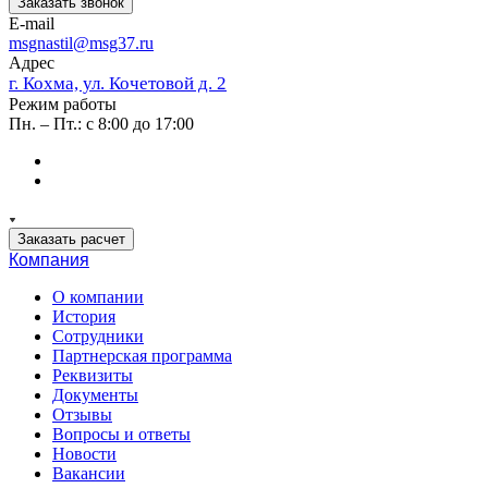
Заказать звонок
E-mail
msgnastil@msg37.ru
Адрес
г. Кохма, ул. Кочетовой д. 2
Режим работы
Пн. – Пт.: с 8:00 до 17:00
Заказать расчет
Компания
О компании
История
Сотрудники
Партнерская программа
Реквизиты
Документы
Отзывы
Вопросы и ответы
Новости
Вакансии