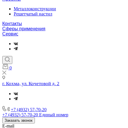
Металлоконструкции
Решетчатый настил
Контакты
Сферы применения
Сервис
0
г. Кохма, ул. Кочетовой д. 2
+7 (4932) 57-70-20
+7 (4932) 57-70-20
Единый номер
Заказать звонок
E-mail