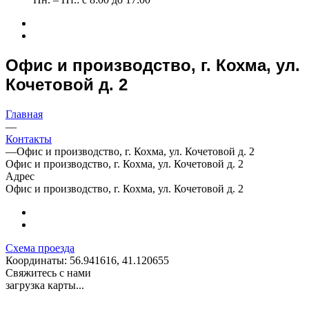
Офис и производство, г. Кохма, ул.
Кочетовой д. 2
Главная
—
Контакты
—
Офис и производство, г. Кохма, ул. Кочетовой д. 2
Офис и производство, г. Кохма, ул. Кочетовой д. 2
Адрес
Офис и производство, г. Кохма, ул. Кочетовой д. 2
Схема проезда
Координаты: 56.941616, 41.120655
Свяжитесь с нами
загрузка карты...