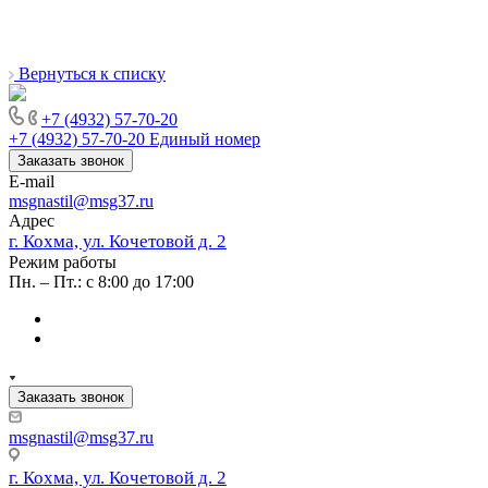
Вернуться к списку
+7 (4932) 57-70-20
+7 (4932) 57-70-20
Единый номер
Заказать звонок
E-mail
msgnastil@msg37.ru
Адрес
г. Кохма, ул. Кочетовой д. 2
Режим работы
Пн. – Пт.: с 8:00 до 17:00
Заказать звонок
msgnastil@msg37.ru
г. Кохма, ул. Кочетовой д. 2