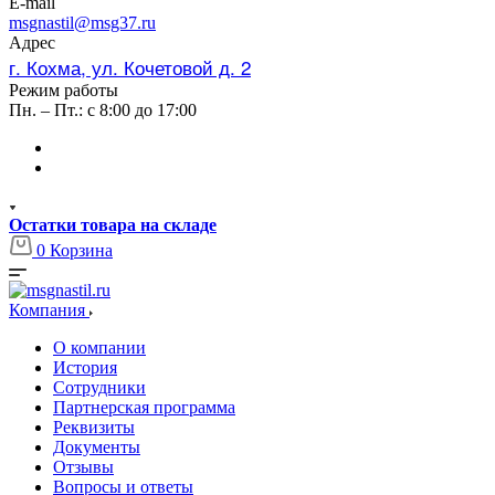
E-mail
msgnastil@msg37.ru
Адрес
г. Кохма, ул. Кочетовой д. 2
Режим работы
Пн. – Пт.: с 8:00 до 17:00
Остатки товара на складе
0
Корзина
Компания
О компании
История
Сотрудники
Партнерская программа
Реквизиты
Документы
Отзывы
Вопросы и ответы