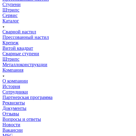
Ступени
Штрипс
Сервис
Каталог
Сварной настил
Прессованный настил
Крепеж
Витой квадрат
Сварные ступени
Штрипс
Металлоконструкции
Компания
О компании
История
Сотрудники
Партнерская программа
Реквизиты
Документы
Отзывы
Вопросы и ответы
Новости
Вакансии
MSG