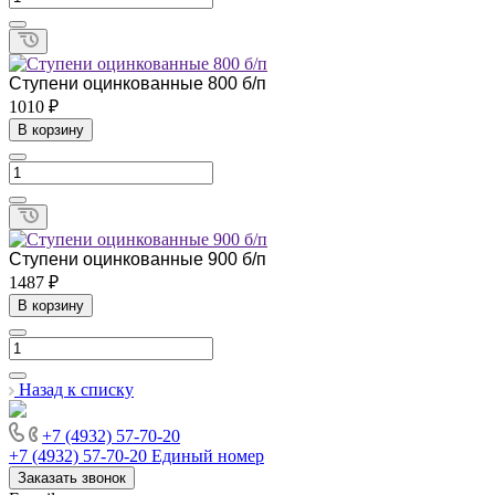
Ступени оцинкованные 800 б/п
1010 ₽
В корзину
Ступени оцинкованные 900 б/п
1487 ₽
В корзину
Назад к списку
+7 (4932) 57-70-20
+7 (4932) 57-70-20
Единый номер
Заказать звонок