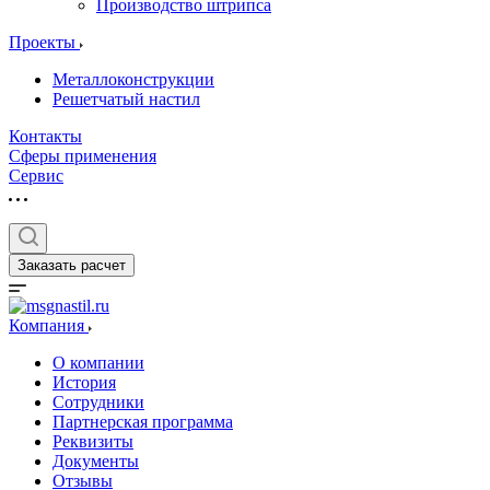
Производство штрипса
Проекты
Металлоконструкции
Решетчатый настил
Контакты
Сферы применения
Сервис
Заказать расчет
Компания
О компании
История
Сотрудники
Партнерская программа
Реквизиты
Документы
Отзывы