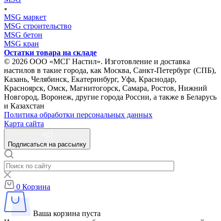
MSG маркет
MSG строительство
MSG бетон
MSG кран
Остатки товара на складе
© 2026 ООО «МСГ Настил». Изготовление и доставка
настилов в такие города, как Москва, Санкт-Петербург (СПБ),
Казань, Челябинск, Екатеринбург, Уфа, Краснодар,
Красноярск, Омск, Магнитогорск, Самара, Ростов, Нижний
Новгород, Воронеж, другие города России, а также в Беларусь
и Казахстан
Политика обработки персональных данных
Карта сайта
Подписаться на рассылку
0
Корзина
Ваша корзина пуста