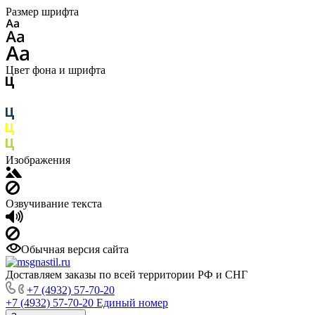
Размер шрифта
Цвет фона и шрифта
Изображения
Озвучивание текста
Обычная версия сайта
Доставляем заказы по всей территории РФ и СНГ
+7 (4932) 57-70-20
+7 (4932) 57-70-20
Единый номер