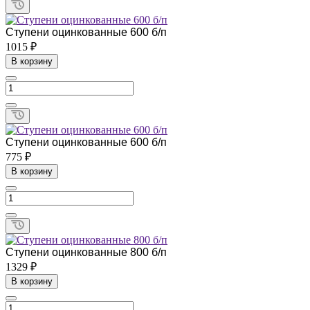
Ступени оцинкованные 600 б/п
1015 ₽
В корзину
Ступени оцинкованные 600 б/п
775 ₽
В корзину
Ступени оцинкованные 800 б/п
1329 ₽
В корзину