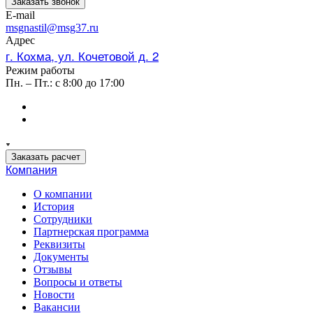
Заказать звонок
E-mail
msgnastil@msg37.ru
Адрес
г. Кохма, ул. Кочетовой д. 2
Режим работы
Пн. – Пт.: с 8:00 до 17:00
Заказать расчет
Компания
О компании
История
Сотрудники
Партнерская программа
Реквизиты
Документы
Отзывы
Вопросы и ответы
Новости
Вакансии