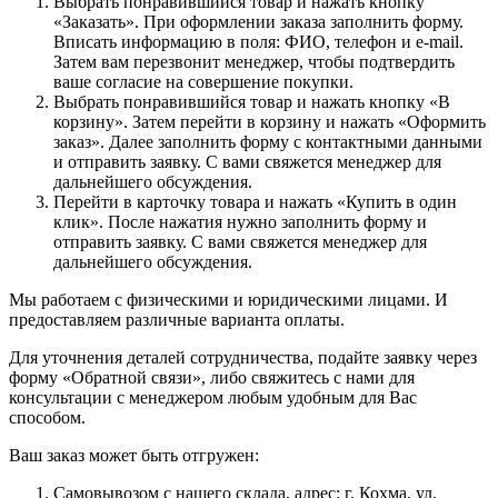
Выбрать понравившийся товар и нажать кнопку
«Заказать». При оформлении заказа заполнить форму.
Вписать информацию в поля: ФИО, телефон и e-mail.
Затем вам перезвонит менеджер, чтобы подтвердить
ваше согласие на совершение покупки.
Выбрать понравившийся товар и нажать кнопку «В
корзину». Затем перейти в корзину и нажать «Оформить
заказ». Далее заполнить форму с контактными данными
и отправить заявку. С вами свяжется менеджер для
дальнейшего обсуждения.
Перейти в карточку товара и нажать «Купить в один
клик». После нажатия нужно заполнить форму и
отправить заявку. С вами свяжется менеджер для
дальнейшего обсуждения.
Мы работаем с физическими и юридическими лицами. И
предоставляем различные варианта оплаты.
Для уточнения деталей сотрудничества, подайте заявку через
форму «Обратной связи», либо свяжитесь с нами для
консультации с менеджером любым удобным для Вас
способом.
Ваш заказ может быть отгружен:
Самовывозом с нашего склада, адрес: г. Кохма, ул.