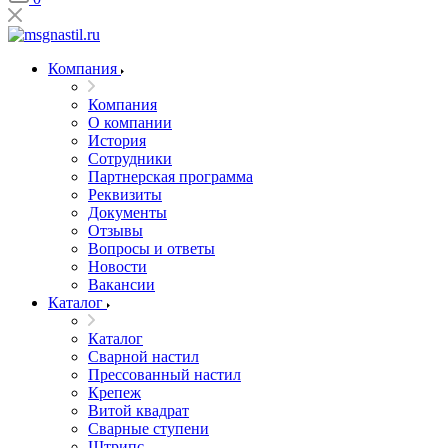
Компания
Компания
О компании
История
Сотрудники
Партнерская программа
Реквизиты
Документы
Отзывы
Вопросы и ответы
Новости
Вакансии
Каталог
Каталог
Сварной настил
Прессованный настил
Крепеж
Витой квадрат
Сварные ступени
Штрипс