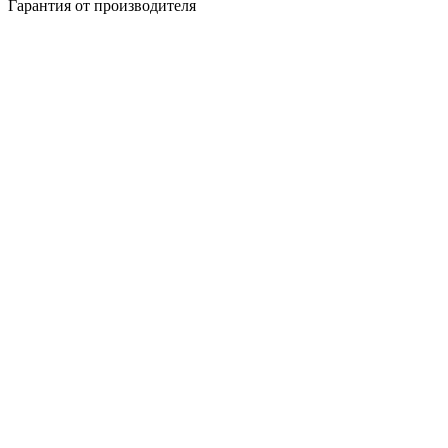
Гарантия от производителя