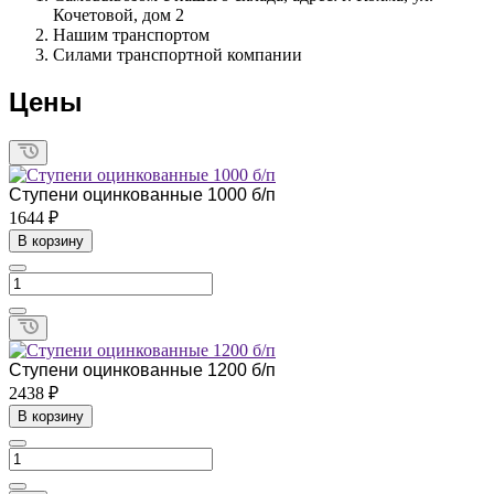
Кочетовой, дом 2
Нашим транспортом
Силами транспортной компании
Цены
Ступени оцинкованные 1000 б/п
1644 ₽
В корзину
Ступени оцинкованные 1200 б/п
2438 ₽
В корзину