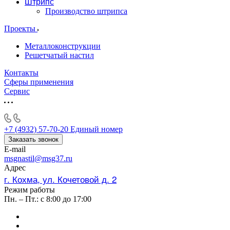
Штрипс
Производство штрипса
Проекты
Металлоконструкции
Решетчатый настил
Контакты
Сферы применения
Сервис
+7 (4932) 57-70-20
Единый номер
Заказать звонок
E-mail
msgnastil@msg37.ru
Адрес
г. Кохма, ул. Кочетовой д. 2
Режим работы
Пн. – Пт.: с 8:00 до 17:00