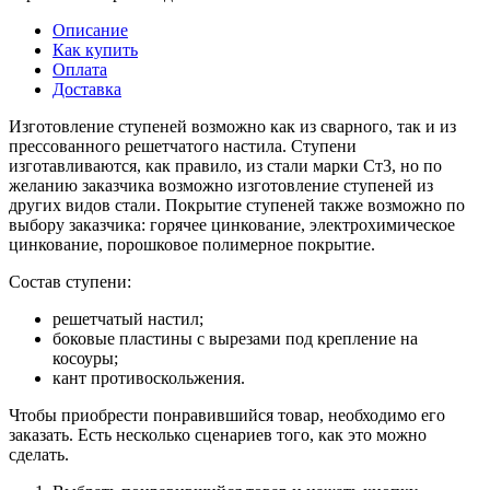
Описание
Как купить
Оплата
Доставка
Изготовление ступеней возможно как из сварного, так и из
прессованного решетчатого настила. Ступени
изготавливаются, как правило, из стали марки Ст3, но по
желанию заказчика возможно изготовление ступеней из
других видов стали. Покрытие ступеней также возможно по
выбору заказчика: горячее цинкование, электрохимическое
цинкование, порошковое полимерное покрытие.
Состав ступени:
решетчатый настил;
боковые пластины с вырезами под крепление на
косоуры;
кант противоскольжения.
Чтобы приобрести понравившийся товар, необходимо его
заказать. Есть несколько сценариев того, как это можно
сделать.