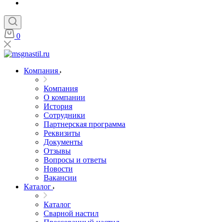
0
Компания
Компания
О компании
История
Сотрудники
Партнерская программа
Реквизиты
Документы
Отзывы
Вопросы и ответы
Новости
Вакансии
Каталог
Каталог
Сварной настил