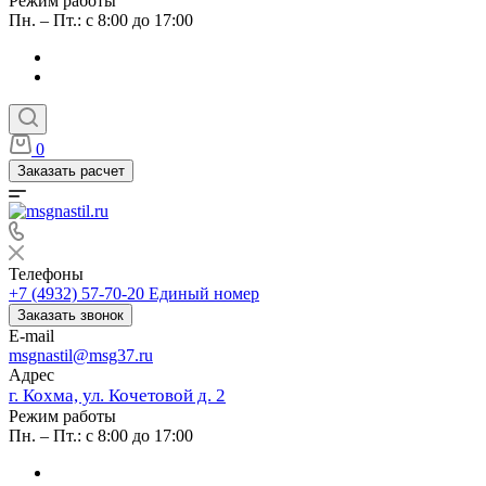
Режим работы
Пн. – Пт.: с 8:00 до 17:00
0
Заказать расчет
Телефоны
+7 (4932) 57-70-20
Единый номер
Заказать звонок
E-mail
msgnastil@msg37.ru
Адрес
г. Кохма, ул. Кочетовой д. 2
Режим работы
Пн. – Пт.: с 8:00 до 17:00