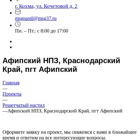
г. Кохма, ул. Кочетовой д. 2
msgnastil@msg37.ru
Пн. – Пт.: с 8:00 до 17:00
Афипский НПЗ, Краснодарский
Край, пгт Афипский
Главная
—
Проекты
—
Решетчатый настил
—
Афипский НПЗ, Краснодарский Край, пгт Афипский
Оформите заявку на проект, мы свяжемся с вами в ближайшее
время и ответим на все интересующие вопросы.