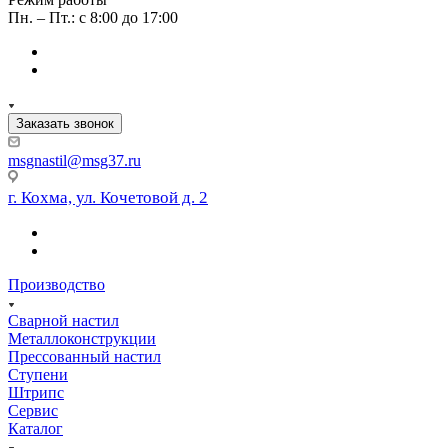
Пн. – Пт.: с 8:00 до 17:00
Заказать звонок
msgnastil@msg37.ru
г. Кохма, ул. Кочетовой д. 2
Производство
Сварной настил
Металлоконструкции
Прессованный настил
Ступени
Штрипс
Сервис
Каталог