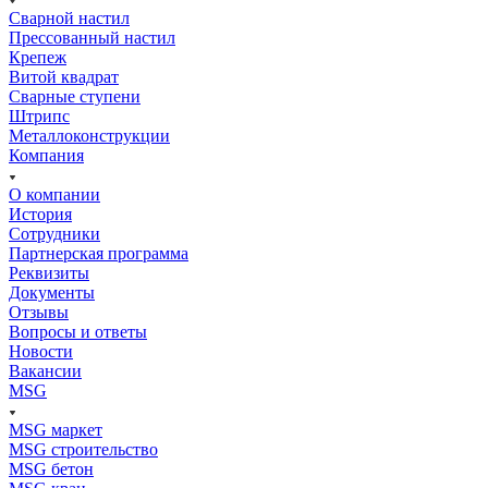
Сварной настил
Прессованный настил
Крепеж
Витой квадрат
Сварные ступени
Штрипс
Металлоконструкции
Компания
О компании
История
Сотрудники
Партнерская программа
Реквизиты
Документы
Отзывы
Вопросы и ответы
Новости
Вакансии
MSG
MSG маркет
MSG строительство
MSG бетон