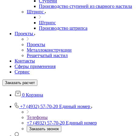
Ступени
Производство ступеней из сварного настила
Штрипс
Штрипс
Производство штрипса
Проекты
Проекты
Металлоконструкции
Решетчатый настил
Контакты
Сферы применения
Сервис
Заказать расчет
0
Корзина
+7 (4932) 57-70-20
Единый номер
Телефоны
+7 (4932) 57-70-20
Единый номер
Заказать звонок