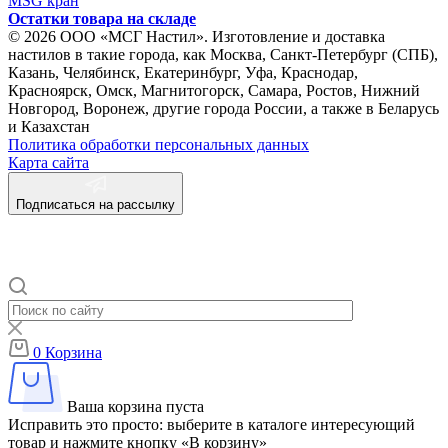
MSG кран
Остатки товара на складе
© 2026 ООО «МСГ Настил». Изготовление и доставка
настилов в такие города, как Москва, Санкт-Петербург (СПБ),
Казань, Челябинск, Екатеринбург, Уфа, Краснодар,
Красноярск, Омск, Магнитогорск, Самара, Ростов, Нижний
Новгород, Воронеж, другие города России, а также в Беларусь
и Казахстан
Политика обработки персональных данных
Карта сайта
Подписаться на рассылку
0
Корзина
Ваша корзина пуста
Исправить это просто: выберите в каталоге интересующий
товар и нажмите кнопку «В корзину»