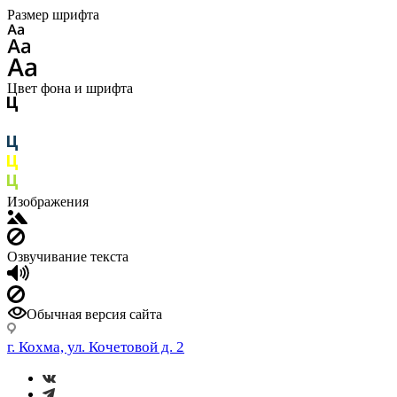
Размер шрифта
Цвет фона и шрифта
Изображения
Озвучивание текста
Обычная версия сайта
г. Кохма, ул. Кочетовой д. 2