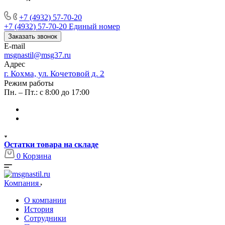
+7 (4932) 57-70-20
+7 (4932) 57-70-20
Единый номер
Заказать звонок
E-mail
msgnastil@msg37.ru
Адрес
г. Кохма, ул. Кочетовой д. 2
Режим работы
Пн. – Пт.: с 8:00 до 17:00
Остатки товара на складе
0
Корзина
Компания
О компании
История
Сотрудники